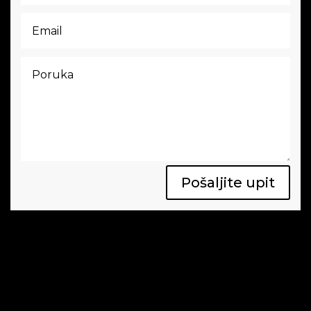
Pošaljite upit