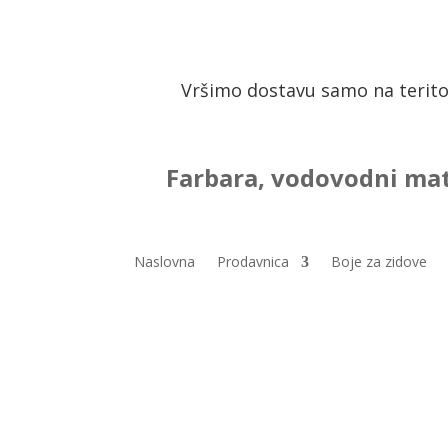
Vršimo dostavu samo na terito
Farbara, vodovodni mat
Naslovna
Prodavnica
Boje za zidove