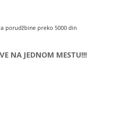
a porudžbine preko 5000 din
 SVE NA JEDNOM MESTU!!!