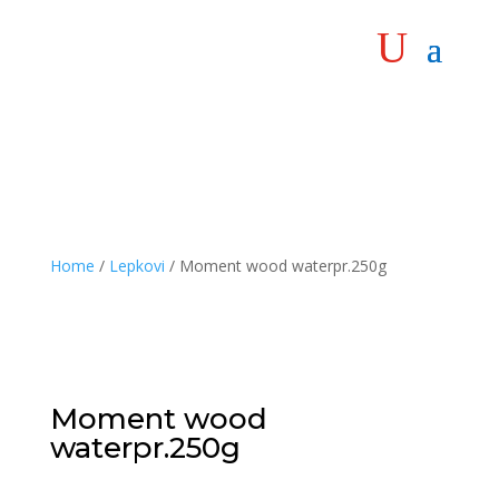
Home
/
Lepkovi
/ Moment wood waterpr.250g
Moment wood
waterpr.250g